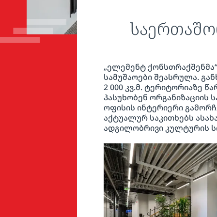
საერთაშო
„ელემენტ ქონსთრაქშენმა“
სამუშაოები შეასრულა. გა
2 000 კვ.მ. ტერიტორიაზე
პასუხობენ ორგანიზაციის 
ოფისის ინტერიერი გამორჩ
აქტუალურ საკითხებს ასახა
ადგილობრივი კულტურის ს