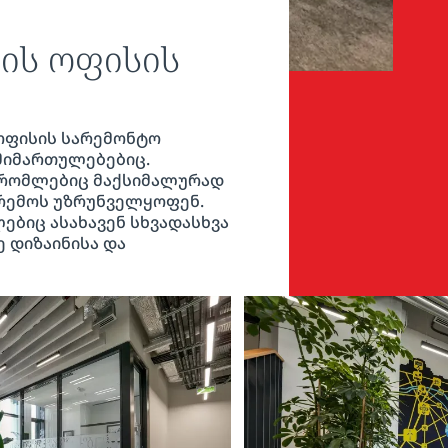
ის ოფისის
ოფისის სარემონტო
 მიმართულებებიც.
, რომლებიც მაქსიმალურად
არემოს უზრუნველყოფენ.
ბიც ასახავენ სხვადასხვა
 დიზაინისა და