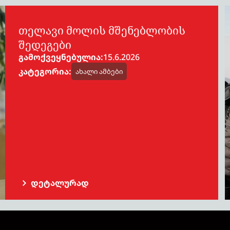
თელავი მოლის მშენებლობის
შედეგები
გამოქვეყნებულია:
15.6.2026
კატეგორია:
ახალი ამბები
ᲓᲔᲢᲐᲚᲣᲠᲐᲓ