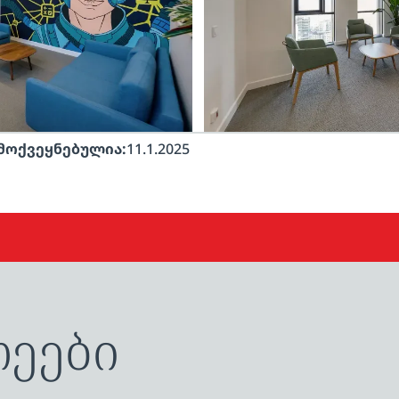
მოქვეყნებულია:
11.1.2025
ლეები