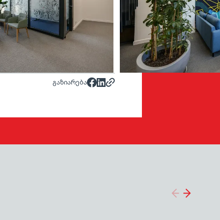
გაზიარება