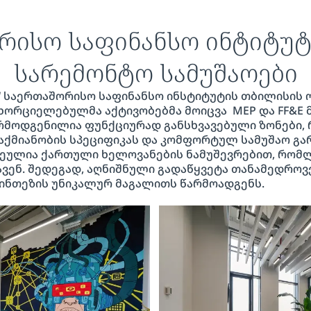
რისო საფინანსო ინტიტუტ
სარემონტო სამუშაოები
 საერთაშორისო საფინანსო ინსტიტუტის თბილისის 
ნხორციელებულმა აქტივობებმა მოიცვა MEP და FF&E
 წარმოდგენილია ფუნქციურად განსხვავებული ზონები
საქმიანობის სპეციფიკას და კომფორტულ სამუშაო გ
ეულია ქართული ხელოვანების ნამუშევრებით, რომლე
ვენ. შედეგად, აღნიშნული გადაწყვეტა თანამედროვე
ინთეზის უნიკალურ მაგალითს წარმოადგენს.