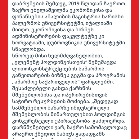
დაბრუნების შემდეგ, 2019 წლიდან ჩაერთო.
ზაქრო ებელაშვილმა ეკონომიკისა და
ფინანსების ანალიზის მაგისტრის ხარისხი
პალერმოს უნივერსიტეტში, იტალიაში
მიიღო. ეკონომიკისა და ბიზნეს
ადმინისტრირების ფაკულტეტზე კი
ხორვატიაში, დუბროვნიკის უნივერსიტეტში
სწავლობდა.
სწორედ მისი ხელმძღვანელობით,
,,ელემენტ ჰოლდინგისთვის“ შემუშავდა
ლითონკონსტრუქციების საწარმოს
განვითარების ბიზნეს გეგმა და პროგრამის
,,აწარმოე საქართველოს“ ფარგლებში,
შესაძლებელი გახდა ქარხნის
მშენებლობისა და ოპერირებისთვის
საჭირო რესურსების მოძიება. ,,შედეგად
სამშენებლო ბაზარზე ინდუსტრიული
მშენებლობის მიმართულებით ჰოლდინგის
კონკურენტული უპირატესობა გაძლიერდა.
დარწმუნებული ვარ, ზაქრო სამომავლოდაც
არაერთ ქმედით ნაბიჯს გადადგამს