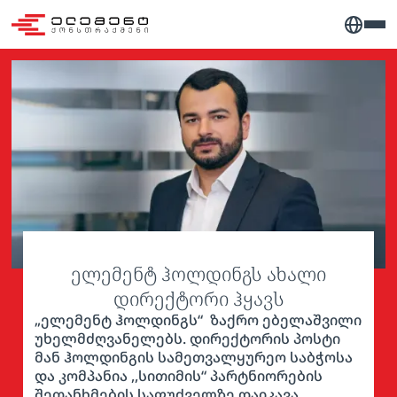
ელემენტ ჰოლდინგს ახალი
დირექტორი ჰყავს
„ელემენტ ჰოლდინგს“ ზაქრო ებელაშვილი
უხელმძღვანელებს. დირექტორის პოსტი
მან ჰოლდინგის სამეთვალყურეო საბჭოსა
და კომპანია ,,სითიმის“ პარტნიორების
შეთანხმების საფუძველზე დაიკავა.