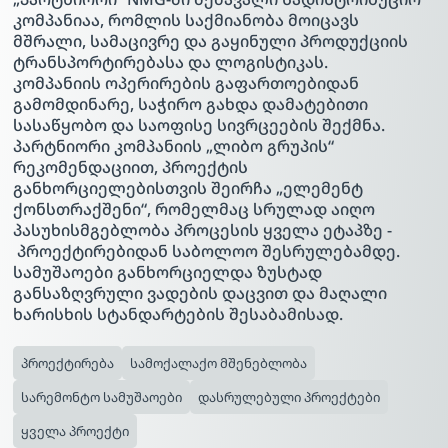
კომპანიაა, რომლის საქმიანობა მოიცავს
მშრალი, სამაცივრე და გაყინული პროდუქციის
ტრანსპორტირებასა და ლოგისტიკას.
კომპანიის ოპერირების გაფართოებიდან
გამომდინარე, საჭირო გახდა დამატებითი
სასაწყობო და საოფისე სივრცეების შექმნა.
პარტნიორი კომპანიის „ლიბო გრუპის“
რეკომენდაციით, პროექტის
განხორციელებისთვის შეირჩა „ელემენტ
ქონსთრაქშენი“, რომელმაც სრულად აიღო
პასუხისმგებლობა პროცესის ყველა ეტაპზე -
პროექტირებიდან საბოლოო შესრულებამდე.
სამუშაოები განხორციელდა ზუსტად
განსაზღვრული ვადების დაცვით და მაღალი
ხარისხის სტანდარტების შესაბამისად.
პროექტირება
სამოქალაქო მშენებლობა
სარემონტო სამუშაოები
დასრულებული პროექტები
ყველა პროექტი