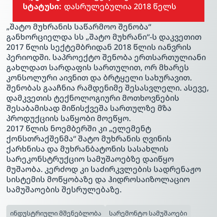
სტატუსი:
დასრულებულია 2018 წელს
„შატო მუხრანის საწარმოო შენობა“
განხორციელდა სს „შატო მუხრანი“-ს დაკვეთით
2017 წლის სექტემბრიდან 2018 წლის იანვრის
პერიოდში. საპროექტო შენობა ერთსართულიანი
გახლდათ სარდაფის სართულით, ორ მხარეს
კონსოლური აივნით და ბრტყელი სახურავით.
შენობას გააჩნია რამდენიმე შესასვლელი. ასევე,
დამკვეთის ტექნოლოგიური მოთხოვნების
შესაბამისად მიწისქვეშა სართულზე მზა
პროდუქციის საწყობი მოეწყო.
2017 წლის ნოემბერში კი „ელემენტ
ქონსთრაქშენმა“ შატო მუხრანის ღვინის
ქარხნისა და მუხრანბატონის სასახლის
სარეკონსტრუქციო სამუშაოებზე დაიწყო
მუშაობა. კერძოდ კი საძირკვლების სადრენაჟო
სისტემის მოწყობაზე და ჰიდროსაიზოლაციო
სამუშაოების შესრულებაზე.
ინდუსტრიული მშენებლობა
სარემონტო სამუშაოები