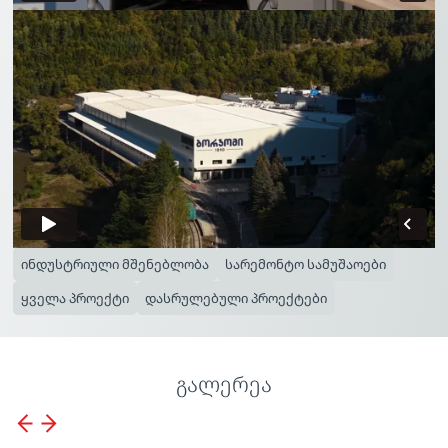
ინდუსტრიული მშენებლობა
სარემონტო სამუშაოები
ყველა პროექტი
დასრულებული პროექტები
გალერეა