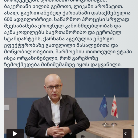
ბაკურიანი ხილის გემოთი, ლიკანი არომატით.
ახალ, გაერთიანებულ ქარხანაში დასაქმებულია
600 ადგილობრივი. საწარმოო პროცესი სრულად
შეესაბამება ეროვნულ კანონმდებლობას და
აკმაყოფილებს საერთაშორისო და ევროპულ
სტანდარტებს. ქარხანა აგებულია ენერგო
ეფექტურობაზე გათვლილი მასალებითა და
მოწყობილობებით. წარმოების თითოეული ეტაპი
ისეა ორგანიზებული, რომ გარემოზე
ზემოქმედება მინიმუმამდე იყოს დაყვანილი.