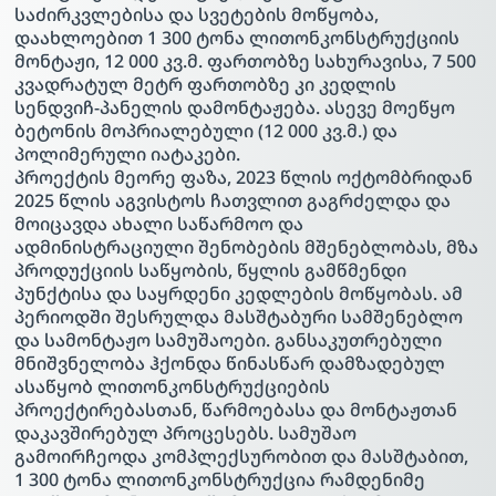
საძირკვლებისა და სვეტების მოწყობა,
დაახლოებით 1 300 ტონა ლითონკონსტრუქციის
მონტაჟი, 12 000 კვ.მ. ფართობზე სახურავისა, 7 500
კვადრატულ მეტრ ფართობზე კი კედლის
სენდვიჩ-პანელის დამონტაჟება. ასევე მოეწყო
ბეტონის მოპრიალებული (12 000 კვ.მ.) და
პოლიმერული იატაკები.
პროექტის მეორე ფაზა, 2023 წლის ოქტომბრიდან
2025 წლის აგვისტოს ჩათვლით გაგრძელდა და
მოიცავდა ახალი საწარმოო და
ადმინისტრაციული შენობების მშენებლობას, მზა
პროდუქციის საწყობის, წყლის გამწმენდი
პუნქტისა და საყრდენი კედლების მოწყობას. ამ
პერიოდში შესრულდა მასშტაბური სამშენებლო
და სამონტაჟო სამუშაოები. განსაკუთრებული
მნიშვნელობა ჰქონდა წინასწარ დამზადებულ
ასაწყობ ლითონკონსტრუქციების
პროექტირებასთან, წარმოებასა და მონტაჟთან
დაკავშირებულ პროცესებს. სამუშაო
გამოირჩეოდა კომპლექსურობით და მასშტაბით,
1 300 ტონა ლითონკონსტრუქცია რამდენიმე