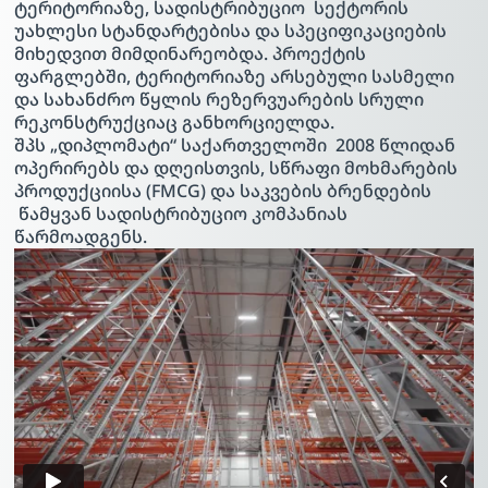
ტერიტორიაზე, სადისტრიბუციო სექტორის
უახლესი სტანდარტებისა და სპეციფიკაციების
მიხედვით მიმდინარეობდა. პროექტის
ფარგლებში, ტერიტორიაზე არსებული სასმელი
და სახანძრო წყლის რეზერვუარების სრული
რეკონსტრუქციაც განხორციელდა.
შპს „დიპლომატი“ საქართველოში 2008 წლიდან
ოპერირებს და დღეისთვის, სწრაფი მოხმარების
პროდუქციისა (FMCG) და საკვების ბრენდების
წამყვან სადისტრიბუციო კომპანიას
წარმოადგენს.