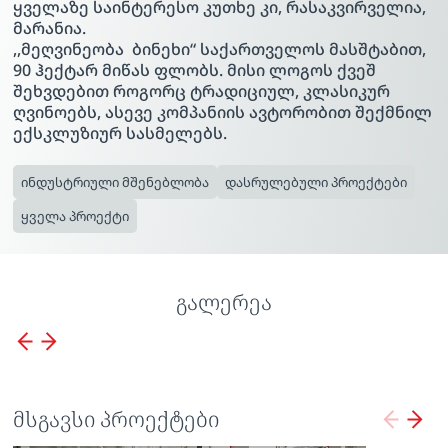
ყველაზე საინტერესო კუთხე კი, რასაკვირველია,
მარანია.
,,მეღვინეობა ბინეხი“ საქართველოს მასშტაბით,
90 ჰექტარ მიწას ფლობს. მისი ლოგოს ქვეშ
შეხვდებით როგორც ტრადიციულ, კლასიკურ
ღვინოებს, ასევე კომპანიის ავტორობით შექმნილ
ექსკლუზიურ სასმელებს.
ინდუსტრიული მშენებლობა
დასრულებული პროექტები
ყველა პროექტი
გალერეა
მსგავსი პროექტები