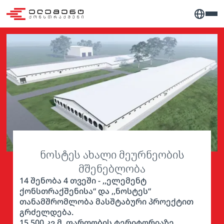
ნოსტეს ახალი მეურნეობის
მშენებლობა
14 შენობა 4 თვეში - ,,ელემენტ
ქონსთრაქშენისა“ და ,,ნოსტეს“
თანამშრომლობა მასშტაბური პროექტით
გრძელდება.
15 500 კვ.მ. ფართობის ტერიტორიაზე