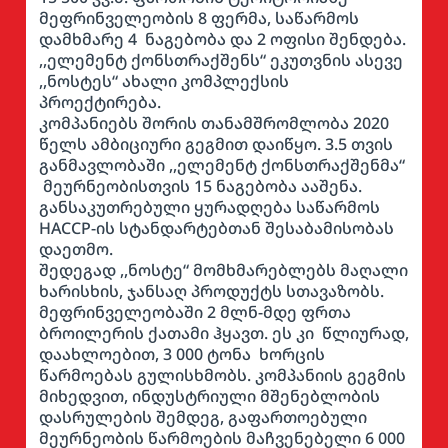
მეფრინველეობის 8 ფერმა, საწარმოს
დამხმარე 4 ნაგებობა და 2 ოფისი შენდება.
,,ელემენტ ქონსთრაქშენს“ ეკუთვნის ასევე
,,ნოსტეს“ ახალი კომპლექსის
პროექტირება.
კომპანიებს შორის თანამშრომლობა 2020
წელს ამბიციური გეგმით დაიწყო. 3.5 თვის
განმავლობაში ,,ელემენტ ქონსთრაქშენმა“
მეურნეობისთვის 15 ნაგებობა ააშენა.
განსაკუთრებული ყურადღება საწარმოს
HACCP-ის სტანდარტებთან შესაბამისობას
დაეთმო.
შედეგად ,,ნოსტე“ მომხმარებლებს მაღალი
ხარისხის, ჯანსაღ პროდუქტს სთავაზობს.
მეფრინველეობაში 2 მლნ-მდე ფრთა
ბროილერის ქათამი ჰყავთ. ეს კი წლიურად,
დაახლოებით, 3 000 ტონა ხორცის
წარმოებას გულისხმობს. კომპანიის გეგმის
მიხედვით, ინდუსტრიული მშენებლობის
დასრულების შემდეგ, გაფართოებული
მეურნეობის წარმოების მაჩვენებელი 6 000