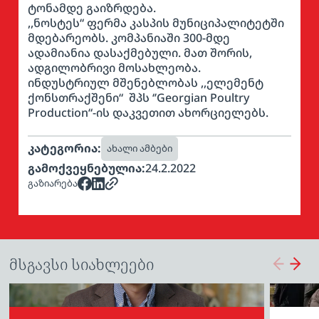
ტონამდე გაიზრდება.
,,ნოსტეს“ ფერმა კასპის მუნიციპალიტეტში
მდებარეობს. კომპანიაში 300-მდე
ადამიანია დასაქმებული. მათ შორის,
ადგილობრივი მოსახლეობა.
ინდუსტრიულ მშენებლობას ,,ელემენტ
ქონსთრაქშენი“ შპს ‘’Georgian Poultry
Production“-ის დაკვეთით ახორციელებს.
კატეგორია:
ახალი ამბები
გამოქვეყნებულია:
24.2.2022
გაზიარება
მსგავსი სიახლეები