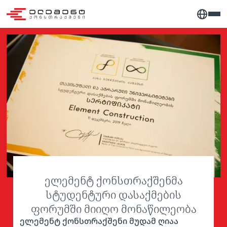
ელემენტ ქონსთრაქშენმა
სტუდენტური დასაქმების
ფორუმში მიიღო მონაწილეობა
ელემენტ ქონსთრაქშენი მუდამ ღიაა