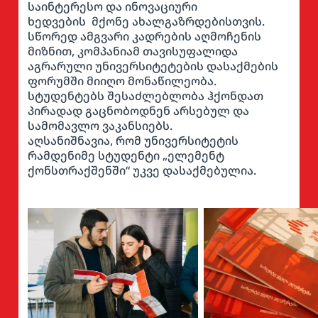
საინტერესო და ინოვაციური
ხედვების მქონე ახალგაზრდებისთვის.
სწორედ ამგვარი კადრების აღმოჩენის
მიზნით, კომპანიამ თავისუფალიდა
აგრარული უნივერსიტეტების დასაქმების
ფორუმში მიიღო მონაწილეობა.
სტუდენტებს შესაძლებლობა ჰქონდათ
პირადად გაცნობოდნენ არსებულ და
სამომავლო ვაკანსიებს.
აღსანიშნავია, რომ უნივერსიტეტის
რამდენიმე სტუდენტი „ელემენტ
ქონსთრაქშენში“ უკვე დასაქმებულია.