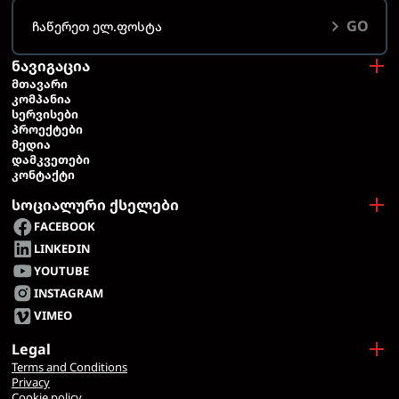
GO
ნავიგაცია
ᲛᲗᲐᲕᲐᲠᲘ
ᲙᲝᲛᲞᲐᲜᲘᲐ
ᲡᲔᲠᲕᲘᲡᲔᲑᲘ
ᲞᲠᲝᲔᲥᲢᲔᲑᲘ
ᲛᲔᲓᲘᲐ
ᲓᲐᲛᲙᲕᲔᲗᲔᲑᲘ
ᲙᲝᲜᲢᲐᲥᲢᲘ
სოციალური ქსელები
FACEBOOK
LINKEDIN
YOUTUBE
INSTAGRAM
VIMEO
Legal
Terms and Conditions
Privacy
Cookie policy