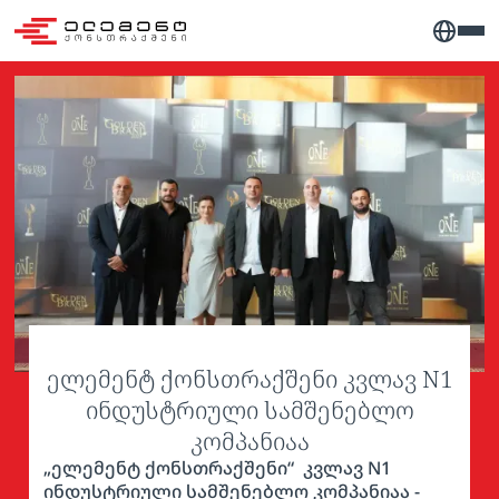
ელემენტ ქონსთრაქშენი კვლავ N1
ინდუსტრიული სამშენებლო
კომპანიაა
„ელემენტ ქონსთრაქშენი“ კვლავ N1
ინდუსტრიული სამშენებლო კომპანიაა -