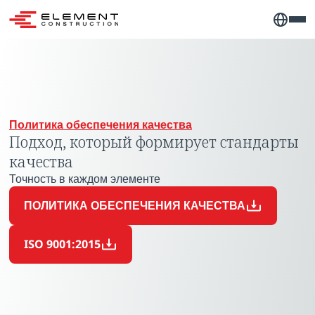
Политика обеспечения качества
Подход, который формирует стандарты
качества
Точность в каждом элементе
ПОЛИТИКА ОБЕСПЕЧЕНИЯ КАЧЕСТВА
ISO 9001:2015