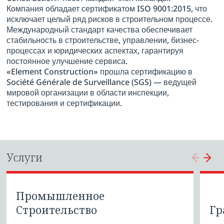
Компания обладает сертификатом ISO 9001:2015, что
исключает целый ряд рисков в строительном процессе.
Международный стандарт качества обеспечивает
стабильность в строительстве, управлении, бизнес-
процессах и юридических аспектах, гарантируя
постоянное улучшение сервиса.
«Element Construction» прошла сертификацию в
Société Générale de Surveillance (SGS) — ведущей
мировой организации в области инспекции,
тестирования и сертификации.
Услуги
Промышленное
Строительство
Гр