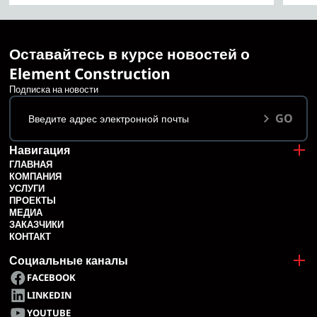
Оставайтесь в курсе новостей о
Element Construction
Подписка на новости
GO
Навигация
ГЛАВНАЯ
КОМПАНИЯ
УСЛУГИ
ПРОЕКТЫ
МЕДИА
ЗАКАЗЧИКИ
КОНТАКТ
Социальные каналы
FACEBOOK
LINKEDIN
YOUTUBE