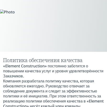
Политика обеспечения качества
«Element Construction» постоянно заботится о
повышении качества услуг и уровня удовлетворённости
Заказчиков.
Компания разработала политику качества, которая
обновляется ежегодно. Руководство отвечает за
соблюдение документа и следит за эффективностью
политики и её инициатив. При этом ответственность за
реализацию политики обеспечения качества в «Element
Construction» несёт каждый член команды.