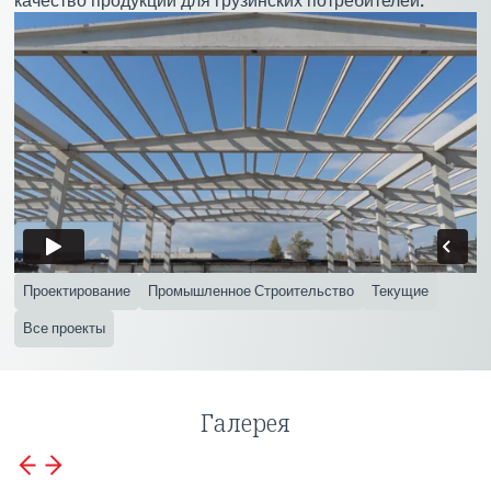
качество продукции для грузинских потребителей.
Проектирование
Промышленное Строительство
Текущие
Все проекты
Галерея