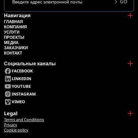
GO
Навигация
ГЛАВНАЯ
КОМПАНИЯ
УСЛУГИ
ПРОЕКТЫ
МЕДИА
ЗАКАЗЧИКИ
КОНТАКТ
Социальные каналы
FACEBOOK
LINKEDIN
YOUTUBE
INSTAGRAM
VIMEO
Legal
Terms and Conditions
Privacy
Cookie policy