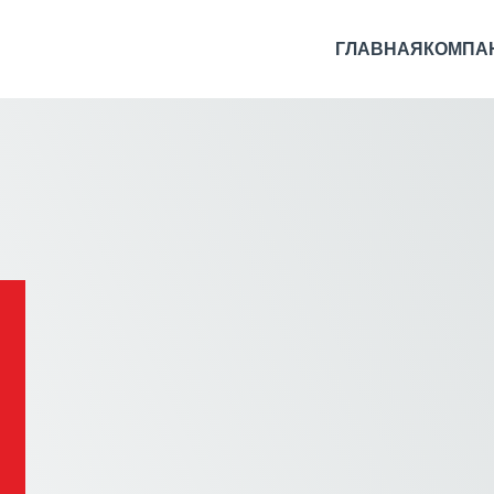
ГЛАВНАЯ
КОМПА