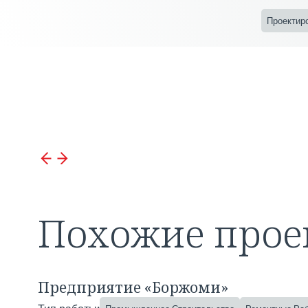
Проектир
Похожие прое
Предприятие «Боржоми»