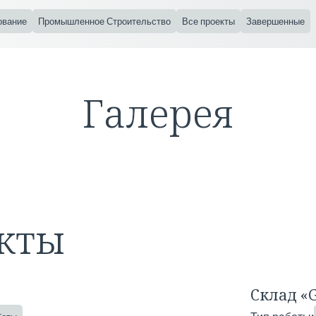
ование
Промышленное Строительство
Все проекты
Завершенные
Галерея
кты
Склад «