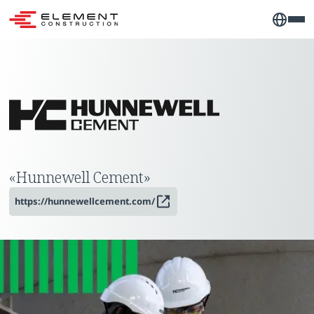
«Hunnewell Cement»
https://hunnewellcement.com/