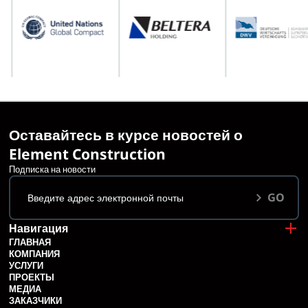
Оставайтесь в курсе новостей о
Element Construction
Подписка на новости
GO
Навигация
ГЛАВНАЯ
КОМПАНИЯ
УСЛУГИ
ПРОЕКТЫ
МЕДИА
ЗАКАЗЧИКИ