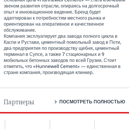
звеном развития отрасли, опираясь на долгосрочный
опыт и инновационное видение. Бренд будет
адаптирован к потребностям местного рынка и
ориентирован на оперативное и качественное
обслуживание.
Компания эксплуатирует два завода полного цикла в
Каспи и Рустави, цементный помольный завод в Поти,
два предприятия по производству щебня, цементный
терминал в Супсе, а также 7 стационарных и 9
мобильных бетонных заводов по всей Грузии. Стоит
отметить, что «Hunnewell Cement» — единственная в
стране компания, производящая клинкер.
Партнеры
ПОСМОТРЕТЬ ПОЛНОСТЬЮ