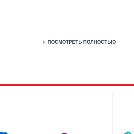
ПОСМОТРЕТЬ ПОЛНОСТЬЮ