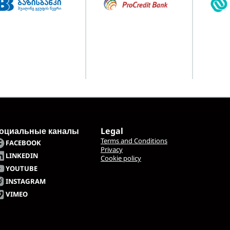
оциальные каналы
Legal
Terms and Conditions
FACEBOOK
Privacy
LINKEDIN
Cookie policy
YOUTUBE
INSTAGRAM
VIMEO