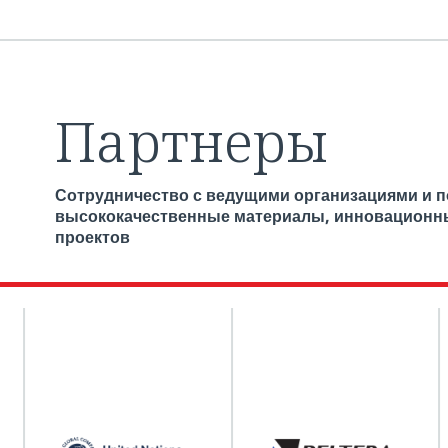
Партнеры
Сотрудничество с ведущими организациями и 
высококачественные материалы, инновационн
проектов