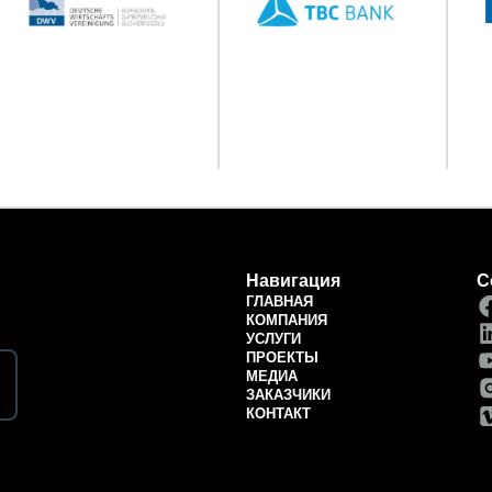
Навигация
С
ГЛАВНАЯ
КОМПАНИЯ
УСЛУГИ
ПРОЕКТЫ
МЕДИА
ЗАКАЗЧИКИ
КОНТАКТ