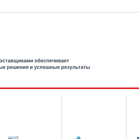
поставщиками обеспечивает
ые решения и успешные результаты