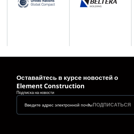
Оставайтесь в курсе новостей о
Element Construction
Подписка на новости
ПОДПИСАТЬСЯ