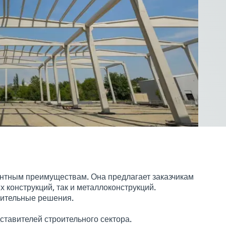
ентным преимуществам. Она предлагает заказчикам
 конструкций, так и металлоконструкций.
оительные решения.
тавителей строительного сектора.