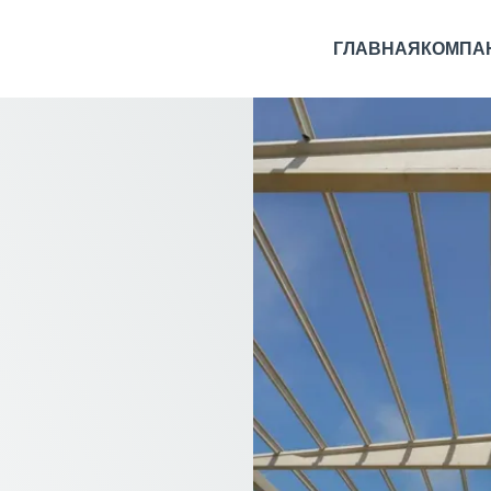
ГЛАВНАЯ
КОМПА