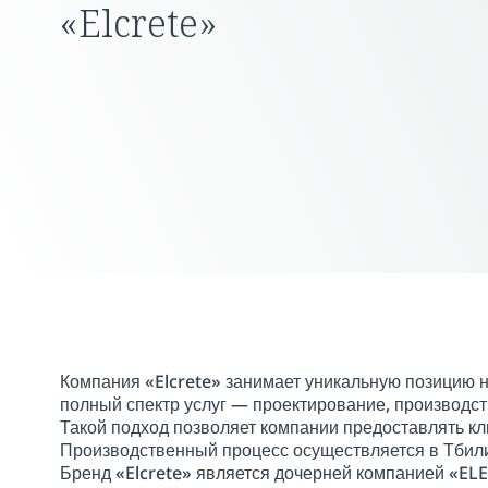
«Elcrete»
Компания «Elcrete» занимает уникальную позицию 
полный спектр услуг — проектирование, производст
Такой подход позволяет компании предоставлять 
Производственный процесс осуществляется в Тбил
Бренд «Elcrete» является дочерней компанией «E