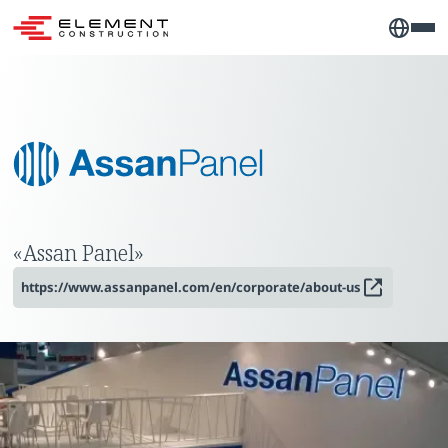
«Assan Panel»
https://www.assanpanel.com/en/corporate/about-us