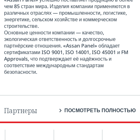
чем 85 стран мира. Изделия компании применяются в
различных отраслях — промышленности, логистике,
энергетике, сельском хозяйстве и коммерческом
строительстве.
Основные ценности компании — качество,
экологическая ответственность и долгосрочные
партнёрские отношения. «Assan Panel» обладает
сертификатами ISO 9001, ISO 14001, ISO 45001 и FM
Approvals, что подтверждает её надёжность и
соответствие международным стандартам
безопасности.
Партнеры
ПОСМОТРЕТЬ ПОЛНОСТЬЮ