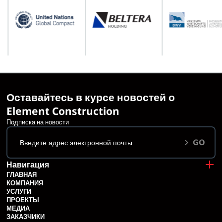
Оставайтесь в курсе новостей о
Element Construction
Подписка на новости
GO
Навигация
ГЛАВНАЯ
КОМПАНИЯ
УСЛУГИ
ПРОЕКТЫ
МЕДИА
ЗАКАЗЧИКИ