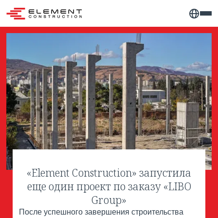
«Element Construction» запустила
еще один проект по заказу «LIBO
Group»
После успешного завершения строительства