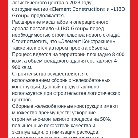
логистического центра в 2023 году,
сотрудничество «Element Construction» и «LIBO
Group» продолжается.
Расширение масштабов и операционного
ареала поставило «LIBO Group» перед
необходимостью строительства нового склада.
Стоит отметить, что «Элемент Констракшен»
также является автором проекта объекта.
Процесс ведется на территории площадью 8 400
кв.м, а объем складского здания составляет 4
900 кв.м.
Строительство осуществляется с
использованием сборных железобетонных
конструкций. Данный продукт активно
используется при строительстве логистических
центров.
Сборные железобетонные конструкции имеют
множество преимуществ: ускорение
строительно-монтажного процесса на 50%,
повышенные показатели качества и
эксплуатации, оптимизация расходов,