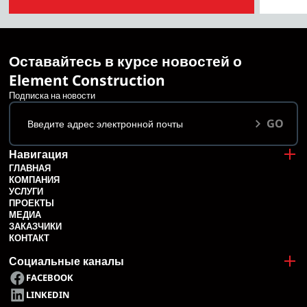
Оставайтесь в курсе новостей о
Element Construction
Подписка на новости
GO
Навигация
ГЛАВНАЯ
КОМПАНИЯ
УСЛУГИ
ПРОЕКТЫ
МЕДИА
ЗАКАЗЧИКИ
КОНТАКТ
Социальные каналы
FACEBOOK
LINKEDIN