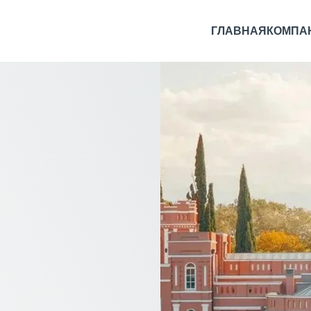
ГЛАВНАЯ
КОМПА