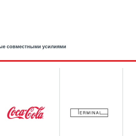
ные совместными усилиями