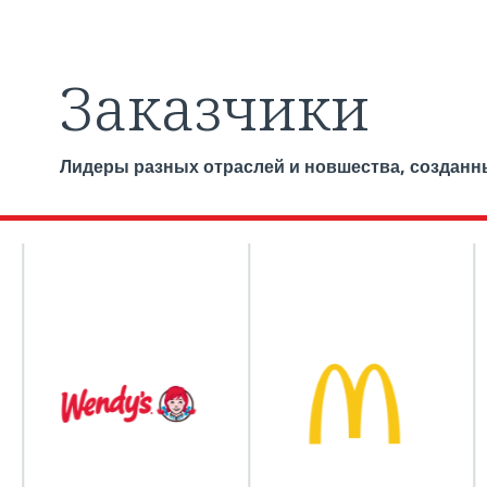
Заказчики
Лидеры разных отраслей и новшества, создан