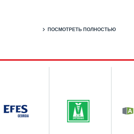
ПОСМОТРЕТЬ ПОЛНОСТЬЮ