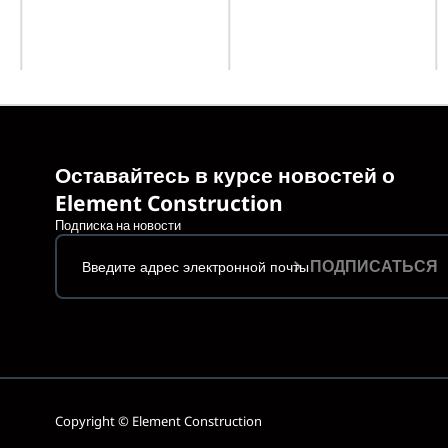
Оставайтесь в курсе новостей о
Element Construction
Подписка на новости
ПОДПИСАТЬСЯ
Copyright © Element Construction