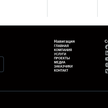
Навигация
С
ГЛАВНАЯ
КОМПАНИЯ
УСЛУГИ
ПРОЕКТЫ
МЕДИА
ЗАКАЗЧИКИ
КОНТАКТ