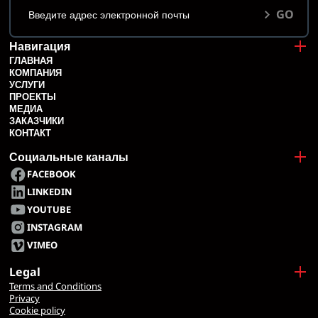
GO
Навигация
ГЛАВНАЯ
КОМПАНИЯ
УСЛУГИ
ПРОЕКТЫ
МЕДИА
ЗАКАЗЧИКИ
КОНТАКТ
Социальные каналы
FACEBOOK
LINKEDIN
YOUTUBE
INSTAGRAM
VIMEO
Legal
Terms and Conditions
Privacy
Cookie policy