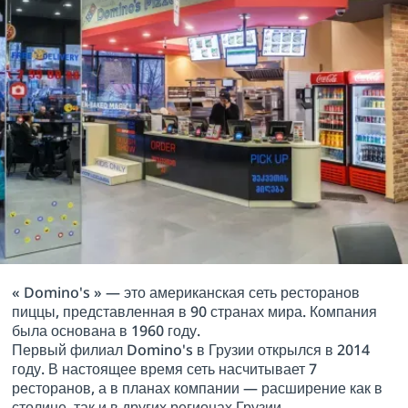
« Domino's » — это американская сеть ресторанов
пиццы, представленная в 90 странах мира. Компания
была основана в 1960 году.
Первый филиал Domino's в Грузии открылся в 2014
году. В настоящее время сеть насчитывает 7
ресторанов, а в планах компании — расширение как в
столице, так и в других регионах Грузии.