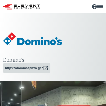
Domino's
https://dominospizza.ge/