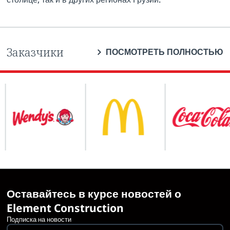
Заказчики
ПОСМОТРЕТЬ ПОЛНОСТЬЮ
Оставайтесь в курсе новостей о
Element Construction
Подписка на новости