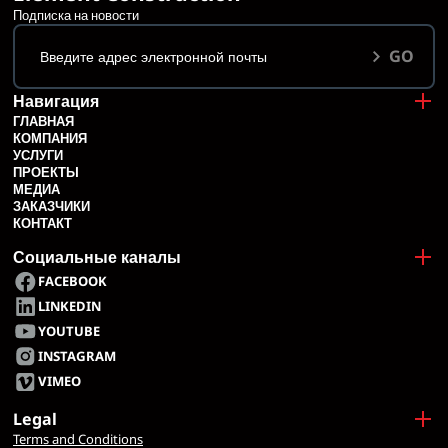
Подписка на новости
GO
Навигация
ГЛАВНАЯ
КОМПАНИЯ
УСЛУГИ
ПРОЕКТЫ
МЕДИА
ЗАКАЗЧИКИ
КОНТАКТ
Социальные каналы
FACEBOOK
LINKEDIN
YOUTUBE
INSTAGRAM
VIMEO
Legal
Terms and Conditions