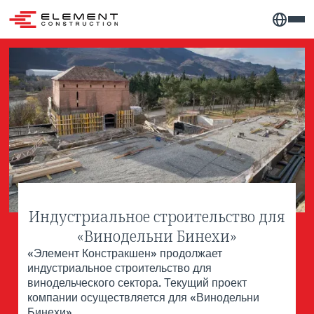
Индустриальное строительство для
«Винодельни Бинехи»
«Элемент Констракшен» продолжает
индустриальное строительство для
винодельческого сектора. Текущий проект
компании осуществляется для «Винодельни
Бинехи».