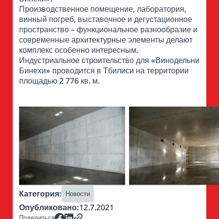
Производственное помещение, лаборатория,
винный погреб, выставочное и дегустационное
пространство – функциональное разнообразие и
современные архитектурные элементы делают
комплекс особенно интересным.
Индустриальное строительство для «Винодельни
Бинехи» проводится в Тбилиси на территории
площадью 2 776 кв. м.
Категория
:
Новости
Опубликовано:
12.7.2021
Поделиться